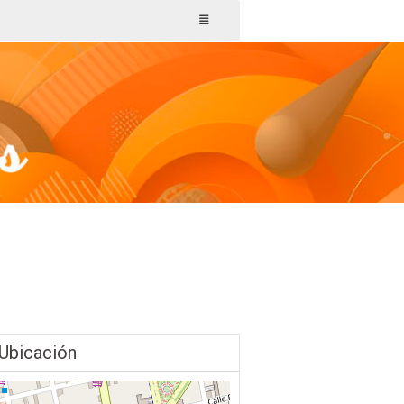
Ubicación