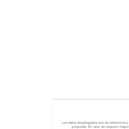
Los datos desplegados son de referencia y s
propósito. En caso de requerir mayor