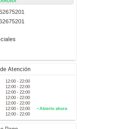
AHORA
62675201
62675201
ciales
 de Atención
12:00 - 22:00
12:00 - 22:00
12:00 - 22:00
12:00 - 22:00
12:00 - 22:00
12:00 - 22:00
• Abierto ahora
12:00 - 22:00
de Pago