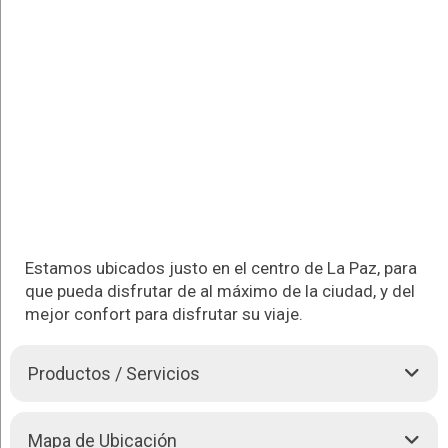
Estamos ubicados justo en el centro de La Paz, para
que pueda disfrutar de al máximo de la ciudad, y del
mejor confort para disfrutar su viaje.
Productos / Servicios
Anami Boutique Hotel, es una acogedora casa declarada
Mapa de Ubicación