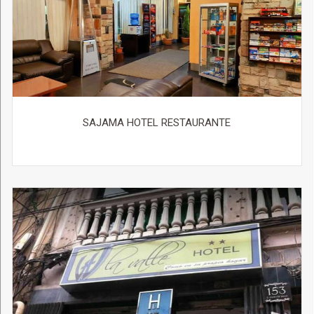
SAJAMA HOTEL RESTAURANTE