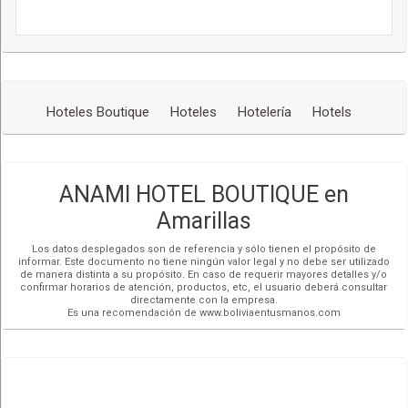
Hoteles Boutique
Hoteles
Hotelería
Hotels
ANAMI HOTEL BOUTIQUE en
Amarillas
Los datos desplegados son de referencia y sólo tienen el propósito de
informar. Este documento no tiene ningún valor legal y no debe ser utilizado
de manera distinta a su propósito. En caso de requerir mayores detalles y/o
confirmar horarios de atención, productos, etc, el usuario deberá consultar
directamente con la empresa.
Es una recomendación de www.boliviaentusmanos.com