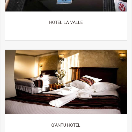
HOTEL LA VALLE
Q'ANTU HOTEL