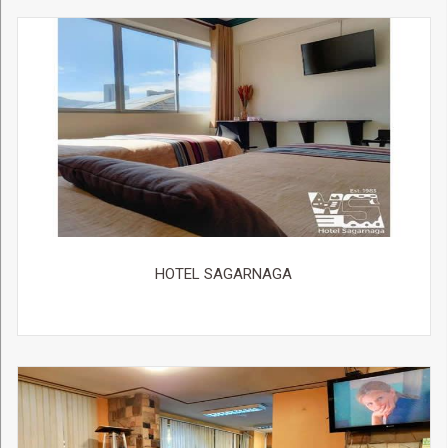
HOTEL SAGARNAGA