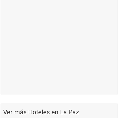
Ver más Hoteles en La Paz