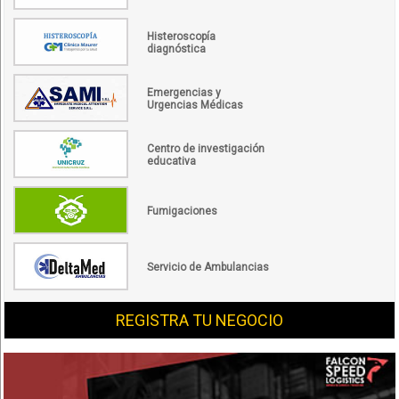
Histeroscopía
diagnóstica
Emergencias y
Urgencias Médicas
Centro de investigación
educativa
Fumigaciones
Servicio de Ambulancias
REGISTRA TU NEGOCIO