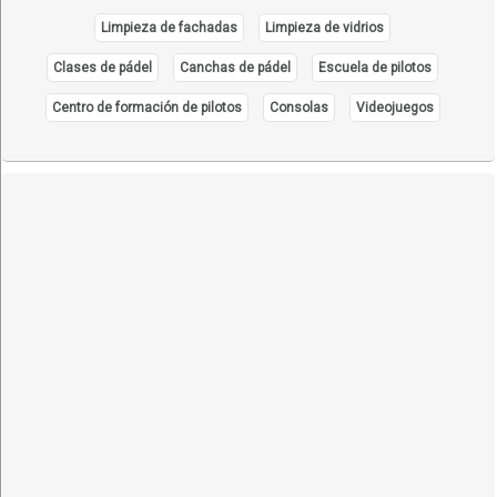
Limpieza de fachadas
Limpieza de vidrios
Clases de pádel
Canchas de pádel
Escuela de pilotos
Centro de formación de pilotos
Consolas
Videojuegos