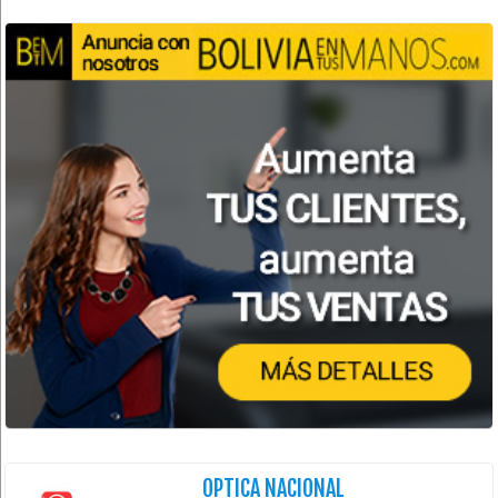
OPTICA NACIONAL