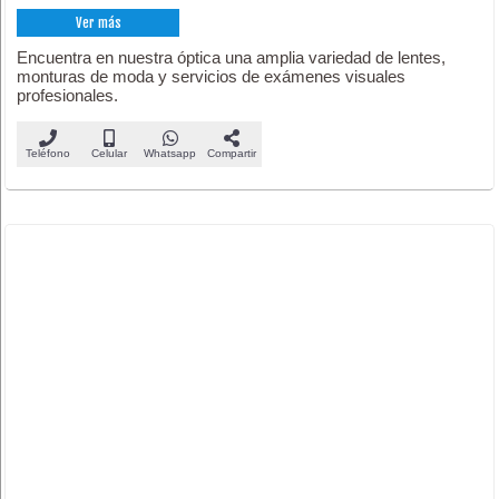
Ver más
Encuentra en nuestra óptica una amplia variedad de lentes,
monturas de moda y servicios de exámenes visuales
profesionales.
Teléfono
Celular
Whatsapp
Compartir