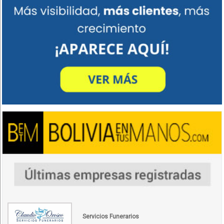
Servicios Funerarios