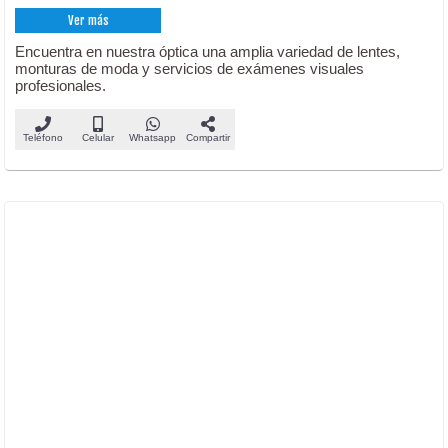
Ver más
Encuentra en nuestra óptica una amplia variedad de lentes,
monturas de moda y servicios de exámenes visuales
profesionales.
Teléfono
Celular
Whatsapp
Compartir