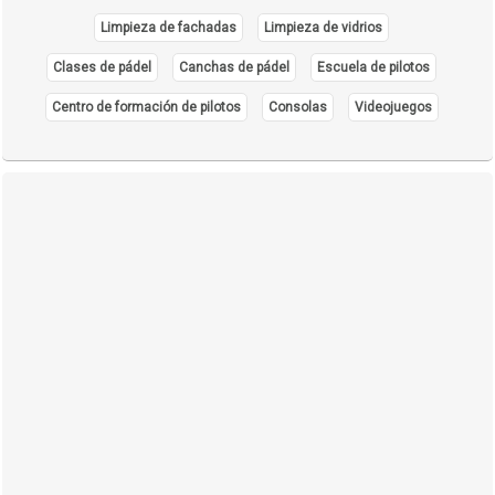
Limpieza de fachadas
Limpieza de vidrios
Clases de pádel
Canchas de pádel
Escuela de pilotos
Centro de formación de pilotos
Consolas
Videojuegos