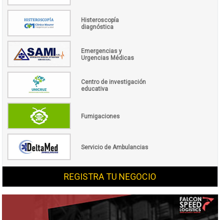
Histeroscopía
diagnóstica
Emergencias y
Urgencias Médicas
Centro de investigación
educativa
Fumigaciones
Servicio de Ambulancias
REGISTRA TU NEGOCIO