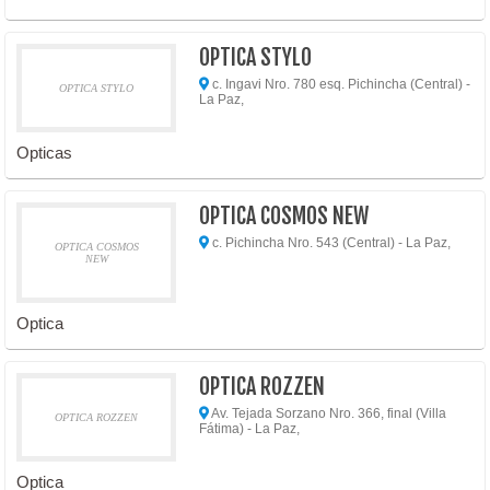
OPTICA STYLO
c. Ingavi Nro. 780 esq. Pichincha (Central) -
OPTICA STYLO
La Paz,
Opticas
OPTICA COSMOS NEW
c. Pichincha Nro. 543 (Central) - La Paz,
OPTICA COSMOS
NEW
Optica
OPTICA ROZZEN
Av. Tejada Sorzano Nro. 366, final (Villa
OPTICA ROZZEN
Fátima) - La Paz,
Optica