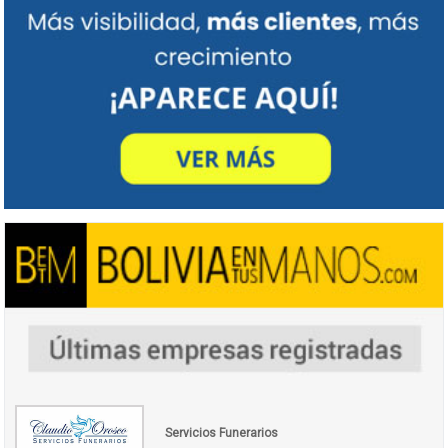
Servicios Funerarios