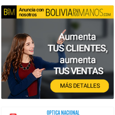
OPTICA NACIONAL