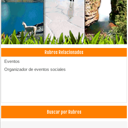
Rubros Relacionados
Eventos
Organizador de eventos sociales
Buscar por Rubros