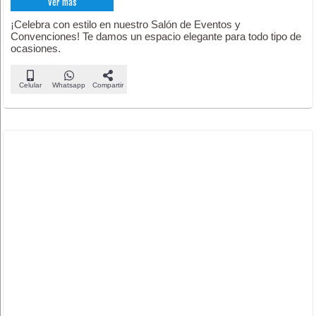
Ver más
¡Celebra con estilo en nuestro Salón de Eventos y
Convenciones! Te damos un espacio elegante para todo tipo de
ocasiones.
Celular
Whatsapp
Compartir