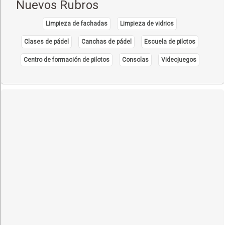
Nuevos Rubros
Limpieza de fachadas
Limpieza de vidrios
Clases de pádel
Canchas de pádel
Escuela de pilotos
Centro de formación de pilotos
Consolas
Videojuegos