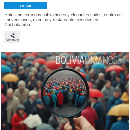
Ver más
Hotel con cómodas habitaciones y elegantes suites, centro de
convenciones, eventos y restaurante ejecutivo en
Cochabamba.
Compartir