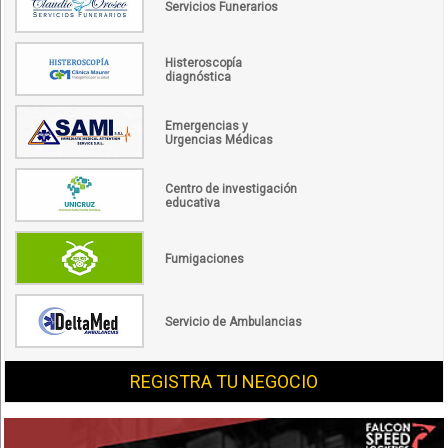
Servicios Funerarios
Histeroscopía
diagnóstica
Emergencias y
Urgencias Médicas
Centro de investigación
educativa
Fumigaciones
Servicio de Ambulancias
REGISTRA TU NEGOCIO