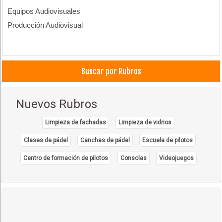
Equipos Audiovisuales
Producción Audiovisual
Buscar por Rubros
Nuevos Rubros
Limpieza de fachadas
Limpieza de vidrios
Clases de pádel
Canchas de pádel
Escuela de pilotos
Centro de formación de pilotos
Consolas
Videojuegos