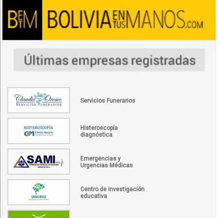
Servicios Funerarios
Histeroscopía
diagnóstica
Emergencias y
Urgencias Médicas
Centro de investigación
educativa