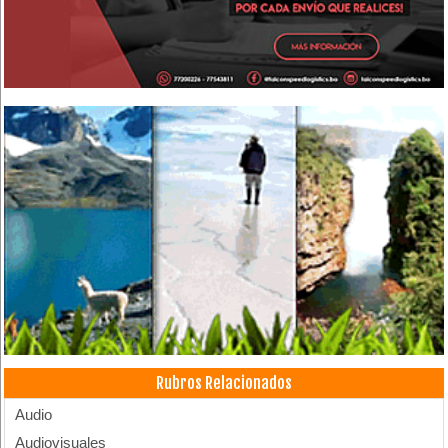
Rubros Relacionados
Audio
Audiovisuales