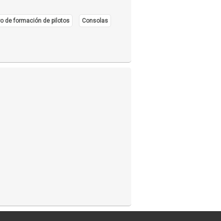
o de formación de pilotos
Consolas