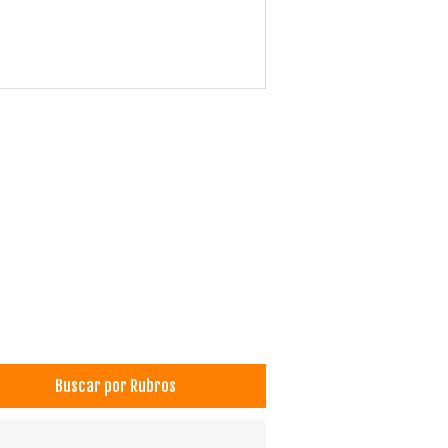
Buscar por Rubros