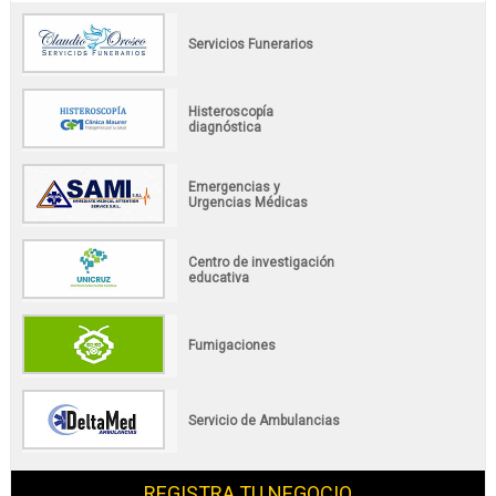
Servicios Funerarios
Histeroscopía
diagnóstica
Emergencias y
Urgencias Médicas
Centro de investigación
educativa
Fumigaciones
Servicio de Ambulancias
REGISTRA TU NEGOCIO