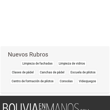
Nuevos Rubros
Limpieza de fachadas
Limpieza de vidrios
Clases de pádel
Canchas de pádel
Escuela de pilotos
Centro de formación de pilotos
Consolas
Videojuegos