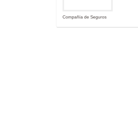
Compañía de Seguros