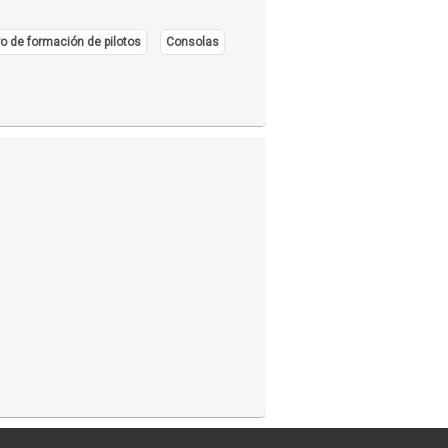
o de formación de pilotos
Consolas