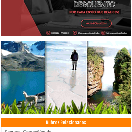
Rubros Relacionados
Seguros, Compañías de