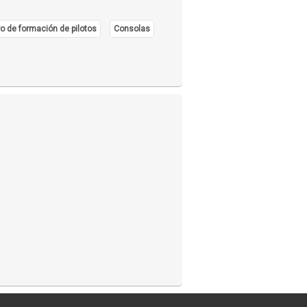
o de formación de pilotos
Consolas