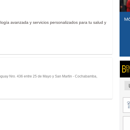
logía avanzada y servicios personalizados para tu salud y
uguay Nro. 436 entre 25 de Mayo y San Martin - Cochabamba,