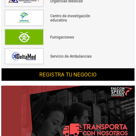
Urgencias Médicas
Centro de investigación
educativa
Fumigaciones
Servicio de Ambulancias
REGISTRA TU NEGOCIO