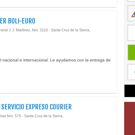
ER BOLI-EURO
eral J. J. Martínez, Nro. 3110 - Santa Cruz de la Sierra,
l nacional e internacional. Le ayudamos con la entrega de
 SERVICIO EXPRESO COURIER
ívar Nro. 575 - Santa Cruz de la Sierra,