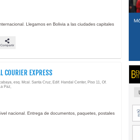
internacional. Llegamos en Bolivia a las ciudades capitales
Compartir
L COURIER EXPRESS
abaya, esq. Mcal. Santa Cruz, Edif. Handal Center, Piso 11, Of.
La Paz,
nivel nacional. Entrega de documentos, paquetes, postales