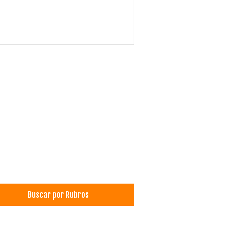
Buscar por Rubros