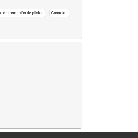
o de formación de pilotos
Consolas