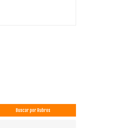
Buscar por Rubros