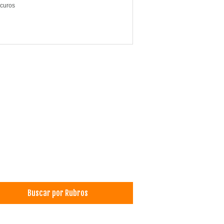
curos
Buscar por Rubros