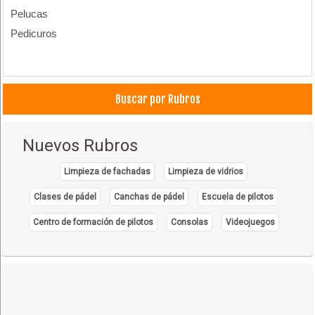
Pelucas
Pedicuros
Buscar por Rubros
Nuevos Rubros
Limpieza de fachadas
Limpieza de vidrios
Clases de pádel
Canchas de pádel
Escuela de pilotos
Centro de formación de pilotos
Consolas
Videojuegos