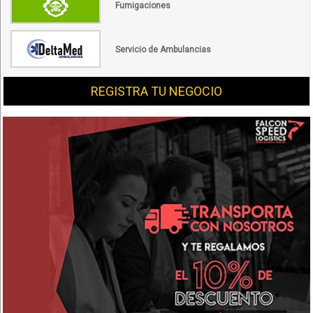
Fumigaciones
Servicio de Ambulancias
REGISTRA TU NEGOCIO