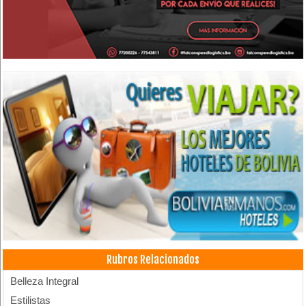
Rubros Relacionados
Belleza Integral
Estilistas