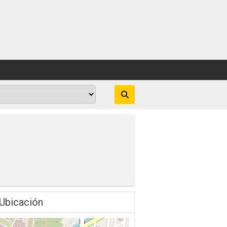
Ubicación