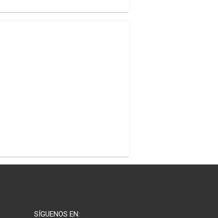
SÍGUENOS EN: