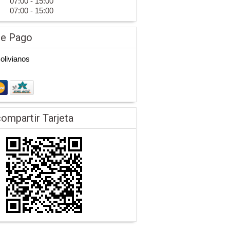
07:00 - 15:00
07:00 - 15:00
de Pago
Bolivianos
ompartir Tarjeta