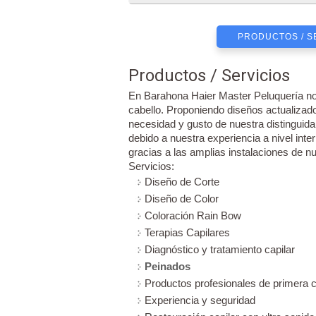
PRODUCTOS / S
Productos / Servicios
En Barahona Haier Master Peluquería nos
cabello. Proponiendo diseños actualizado
necesidad y gusto de nuestra distinguida
debido a nuestra experiencia a nivel int
gracias a las amplias instalaciones de nu
Servicios:
Diseño de Corte
Diseño de Color
Coloración Rain Bow
Terapias Capilares
Diagnóstico y tratamiento capilar
Peinados
Productos profesionales de primera c
Experiencia y seguridad