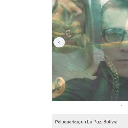
, en La Paz, Bolivia.
Peluquerías