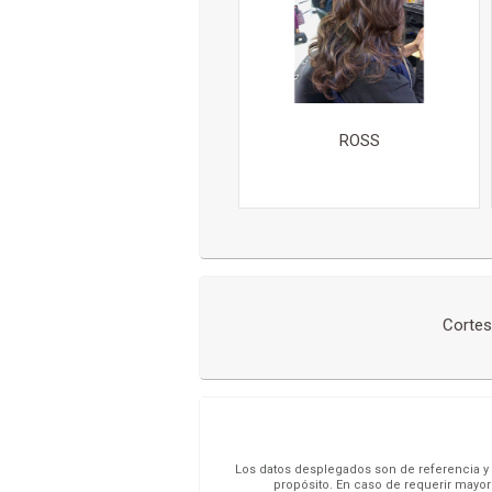
ROSS
Cortes
Los datos desplegados son de referencia y s
propósito. En caso de requerir mayor