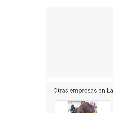
Otras empresas en La