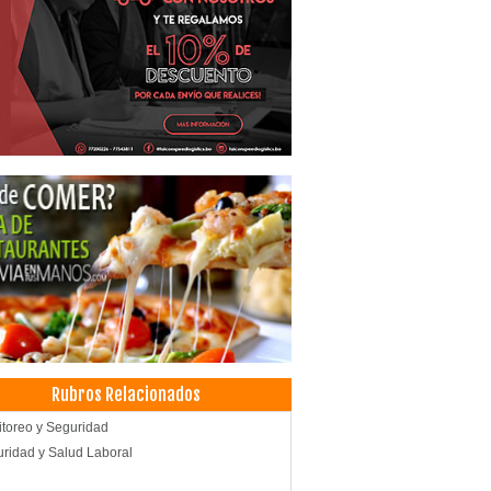
Rubros Relacionados
toreo y Seguridad
ridad y Salud Laboral