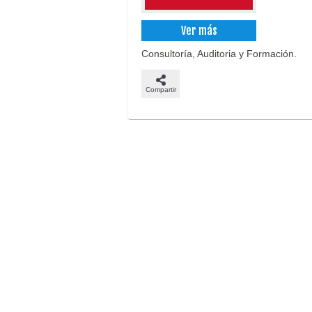
Ver más
Consultoría, Auditoria y Formación.
Compartir