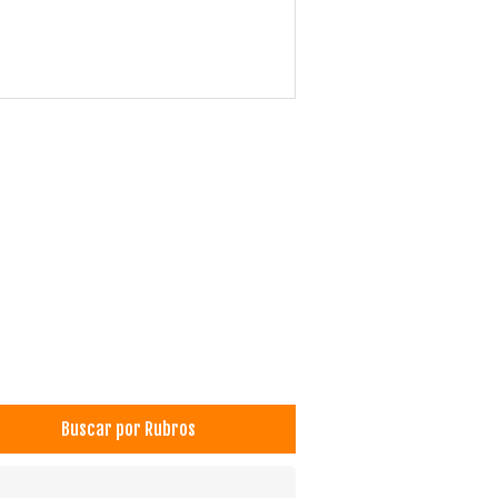
Buscar por Rubros