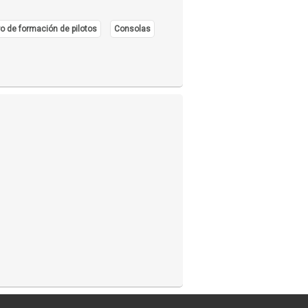
o de formación de pilotos
Consolas