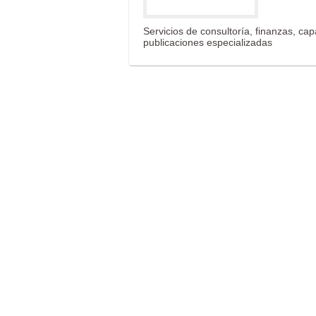
Servicios de consultoría, finanzas, ca
publicaciones especializadas