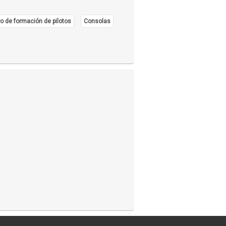
o de formación de pilotos
Consolas