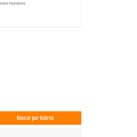
ursos Humanos
Buscar por Rubros