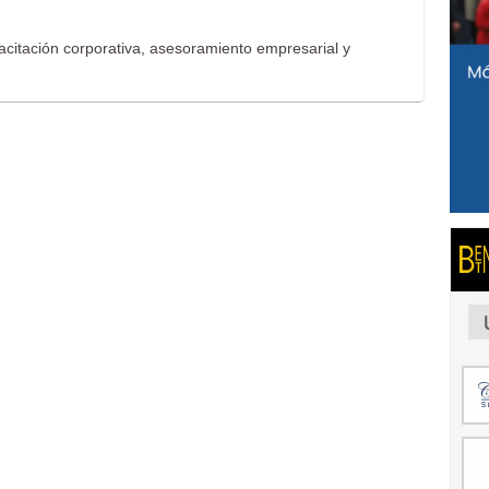
pacitación corporativa, asesoramiento empresarial y