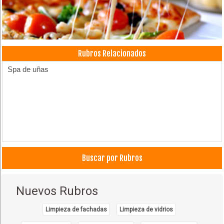
Rubros Relacionados
Spa de uñas
Buscar por Rubros
Nuevos Rubros
Limpieza de fachadas
Limpieza de vidrios