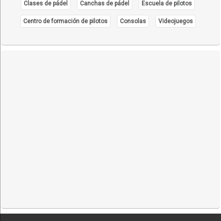
Clases de pádel
Canchas de pádel
Escuela de pilotos
Centro de formación de pilotos
Consolas
Videojuegos