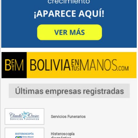
Servicios Funerarios
Histeroscopía