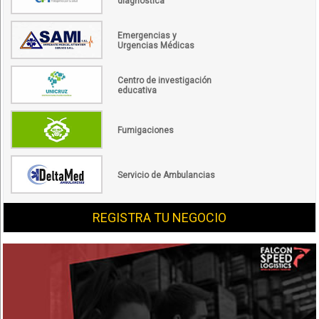
diagnóstica
Emergencias y
Urgencias Médicas
Centro de investigación
educativa
Fumigaciones
Servicio de Ambulancias
REGISTRA TU NEGOCIO