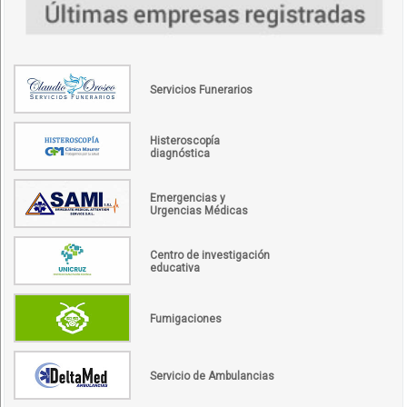
Servicios Funerarios
Histeroscopía
diagnóstica
Emergencias y
Urgencias Médicas
Centro de investigación
educativa
Fumigaciones
Servicio de Ambulancias