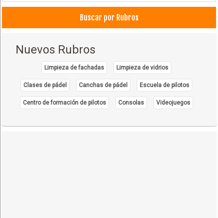
Buscar por Rubros
Nuevos Rubros
Limpieza de fachadas
Limpieza de vidrios
Clases de pádel
Canchas de pádel
Escuela de pilotos
Centro de formación de pilotos
Consolas
Videojuegos