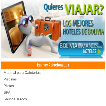
Rubros Relacionados
Material para Cafeterías
Piscinas
Piletas
SPA
Saunas Turcos