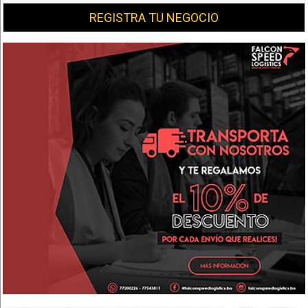
REGISTRA TU NEGOCIO