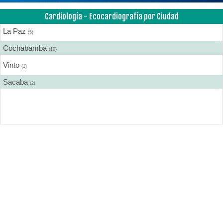
Cardiología - Ecocardiografía por Ciudad
La Paz
(5)
Cochabamba
(10)
Vinto
(1)
Sacaba
(2)