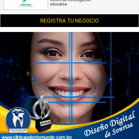
Centro de investigación
educativa
REGISTRA TU NEGOCIO