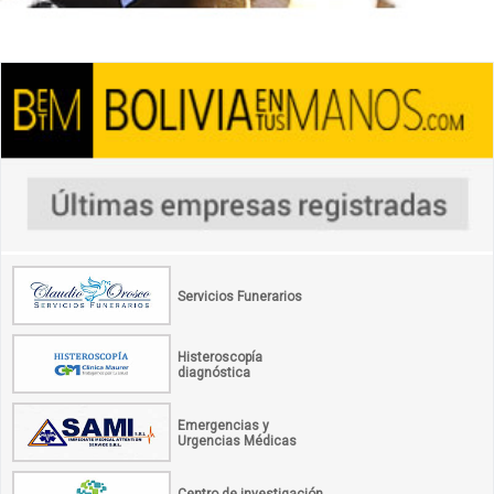
Servicios Funerarios
Histeroscopía
diagnóstica
Emergencias y
Urgencias Médicas