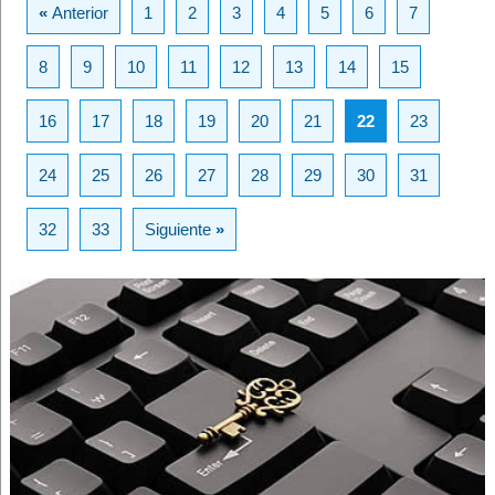
«
Anterior
1
2
3
4
5
6
7
8
9
10
11
12
13
14
15
16
17
18
19
20
21
22
23
24
25
26
27
28
29
30
31
32
33
Siguiente
»