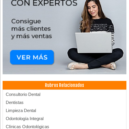
Rubros Relacionados
Consultorio Dental
Dentistas
Limpieza Dental
Odontología Integral
Clínicas Odontológicas