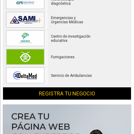
diagnóstica
Emergencias y
Urgencias Médicas
Centro de investigación
educativa
Fumigaciones
Servicio de Ambulancias
REGISTRA TU NEGOCIO