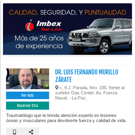
DR. LUIS FERNANDO MURILLO
ZÁRATE
c. 6 J. Parada, Nro. 100, frente al
surtidor Gas Center. Av. Fuerza
Ver más
Naval. - La Paz,
Reservar Cita
Traumatólogo que te brinda atención experto en lesiones
óseas y musculares para devolverte fuerza y calidad de vida.