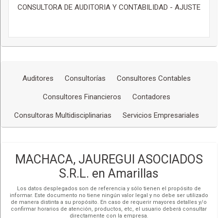
CONSULTORA DE AUDITORIA Y CONTABILIDAD - AJUSTE
Auditores
Consultorías
Consultores Contables
Consultores Financieros
Contadores
Consultoras Multidisciplinarias
Servicios Empresariales
MACHACA, JAUREGUI ASOCIADOS
S.R.L. en Amarillas
Los datos desplegados son de referencia y sólo tienen el propósito de
informar. Este documento no tiene ningún valor legal y no debe ser utilizado
de manera distinta a su propósito. En caso de requerir mayores detalles y/o
confirmar horarios de atención, productos, etc, el usuario deberá consultar
directamente con la empresa.