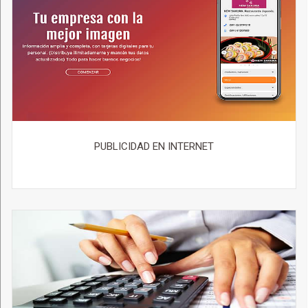
PUBLICIDAD EN INTERNET