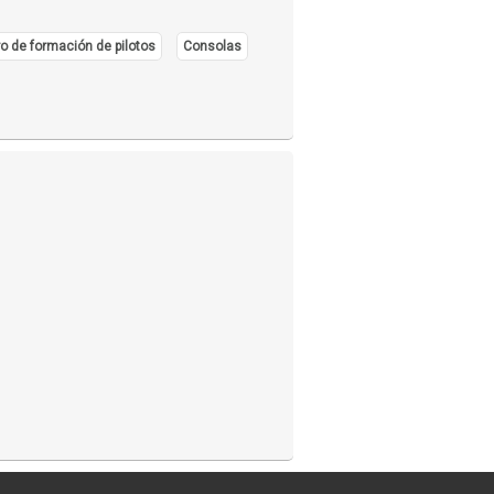
o de formación de pilotos
Consolas