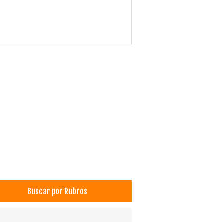
Buscar por Rubros