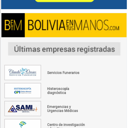
Servicios Funerarios
Histeroscopía
diagnóstica
Emergencias y
Urgencias Médicas
Centro de investigación