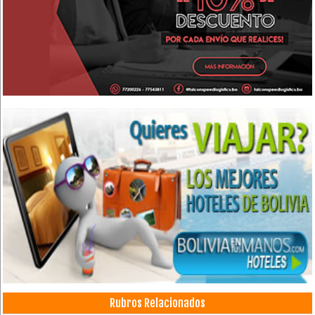
Rubros Relacionados