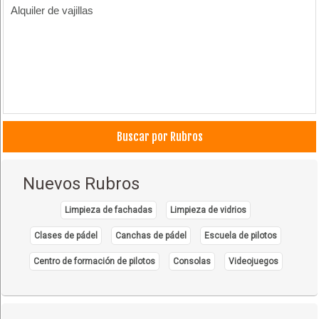
Alquiler de vajillas
Buscar por Rubros
Nuevos Rubros
Limpieza de fachadas
Limpieza de vidrios
Clases de pádel
Canchas de pádel
Escuela de pilotos
Centro de formación de pilotos
Consolas
Videojuegos