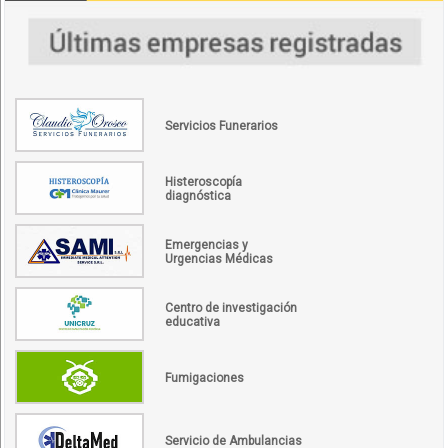
Servicios Funerarios
Histeroscopía
diagnóstica
Emergencias y
Urgencias Médicas
Centro de investigación
educativa
Fumigaciones
Servicio de Ambulancias