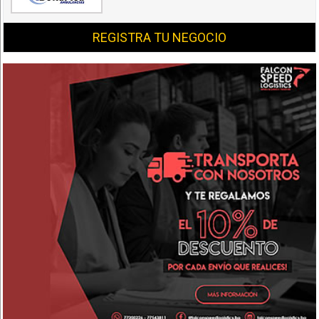
REGISTRA TU NEGOCIO