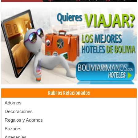
Rubros Relacionados
Adornos
Decoraciones
Regalos y Adornos
Bazares
Artesanías