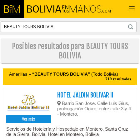
Togg
navi
Posibles resultados para BEAUTY TOURS
BOLIVIA
Amarillas »
“BEAUTY TOURS BOLIVIA”
(Todo Bolivia)
719 resultados
HOTEL JALDIN BOLIVAR II
Barrio San Jose. Calle Luis Gius,
prolongación Oruro, entre calle 3 y 4
- Montero,
Ver más
Servicios de Hotelería y Hospedaje en Montero, Santa Cruz
de la Sierra, Bolivia. Hotel en Montero, Bolivia