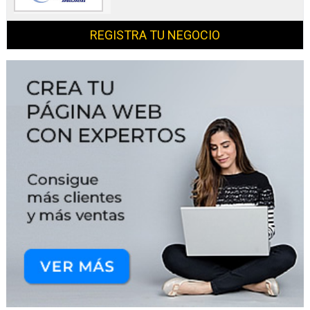
REGISTRA TU NEGOCIO