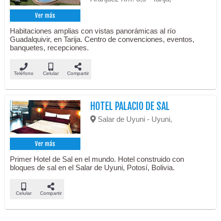
Ver más
Habitaciones amplias con vistas panorámicas al río
Guadalquivir, en Tarija. Centro de convenciones, eventos,
banquetes, recepciones.
Teléfono
Celular
Compartir
HOTEL PALACIO DE SAL
Salar de Uyuni - Uyuni,
Ver más
Primer Hotel de Sal en el mundo. Hotel construido con
bloques de sal en el Salar de Uyuni, Potosí, Bolivia.
Celular
Compartir