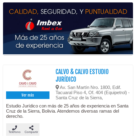
CALVO & CALVO ESTUDIO
JURÍDICO
Av. San Martín Nro. 1800, Edif.
Tacuaral Piso 4, Of. 404 (Equipetrol) -
Ver más
Santa Cruz de la Sierra,
Estudio Jurídico con más de 25 años de experiencia en Santa
Cruz de la Sierra, Bolivia. Atendemos diversas ramas del
derecho.
Teléfono
Compartir