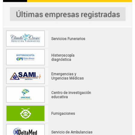
Servicios Funerarios
Histeroscopía
diagnóstica
Emergencias y
Urgencias Médicas
Centro de investigación
educativa
Fumigaciones
Servicio de Ambulancias