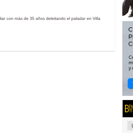
liar con más de 35 años deleitando el paladar en Villa