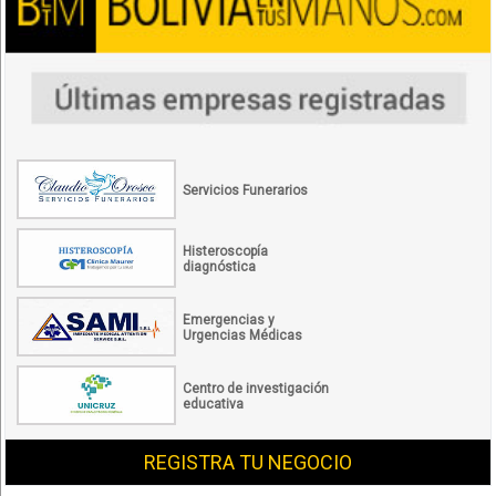
Servicios Funerarios
Histeroscopía
diagnóstica
Emergencias y
Urgencias Médicas
Centro de investigación
educativa
REGISTRA TU NEGOCIO