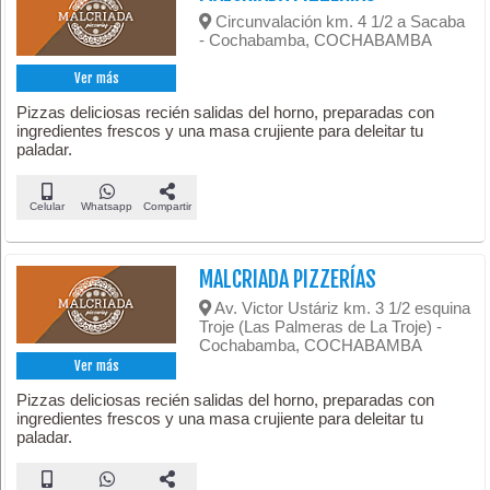
Circunvalación km. 4 1/2 a Sacaba
- Cochabamba, COCHABAMBA
Ver más
Pizzas deliciosas recién salidas del horno, preparadas con
ingredientes frescos y una masa crujiente para deleitar tu
paladar.
Celular
Whatsapp
Compartir
MALCRIADA PIZZERÍAS
Av. Victor Ustáriz km. 3 1/2 esquina
Troje (Las Palmeras de La Troje) -
Cochabamba, COCHABAMBA
Ver más
Pizzas deliciosas recién salidas del horno, preparadas con
ingredientes frescos y una masa crujiente para deleitar tu
paladar.