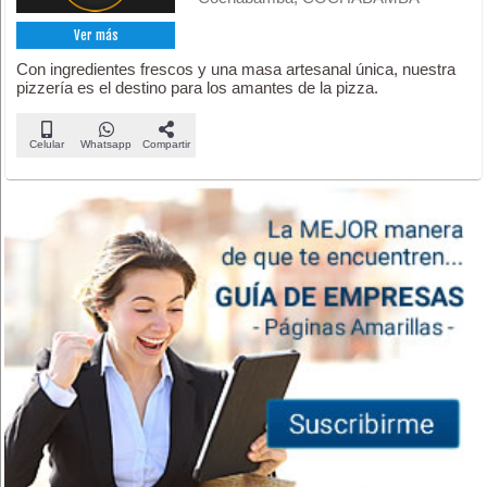
Ver más
Con ingredientes frescos y una masa artesanal única, nuestra
pizzería es el destino para los amantes de la pizza.
Celular
Whatsapp
Compartir