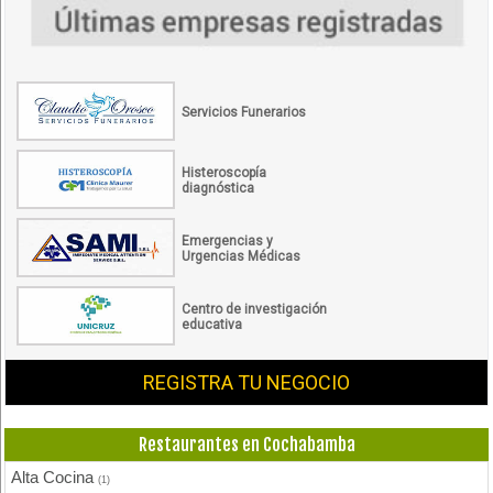
Servicios Funerarios
Histeroscopía
diagnóstica
Emergencias y
Urgencias Médicas
Centro de investigación
educativa
REGISTRA TU NEGOCIO
Restaurantes en Cochabamba
Alta Cocina
(1)