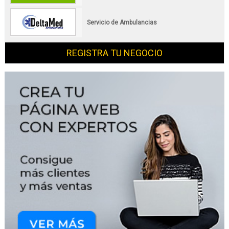
Servicio de Ambulancias
REGISTRA TU NEGOCIO