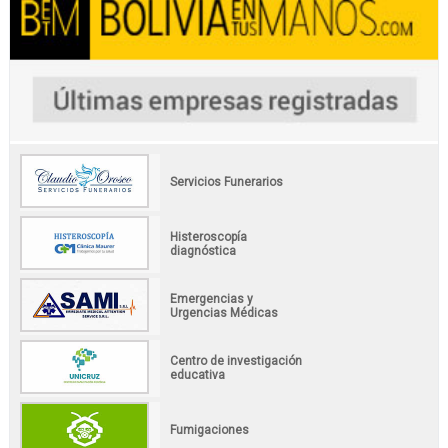
Servicios Funerarios
Histeroscopía
diagnóstica
Emergencias y
Urgencias Médicas
Centro de investigación
educativa
Fumigaciones