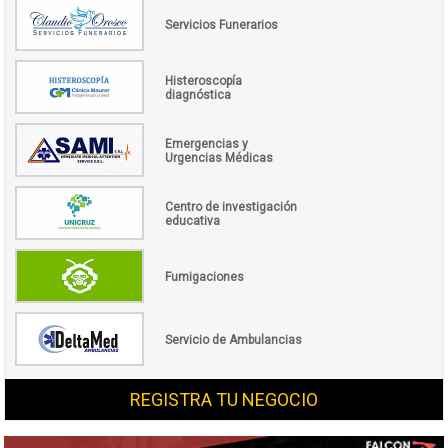
Servicios Funerarios
Histeroscopía
diagnóstica
Emergencias y
Urgencias Médicas
Centro de investigación
educativa
Fumigaciones
Servicio de Ambulancias
REGISTRA TU NEGOCIO