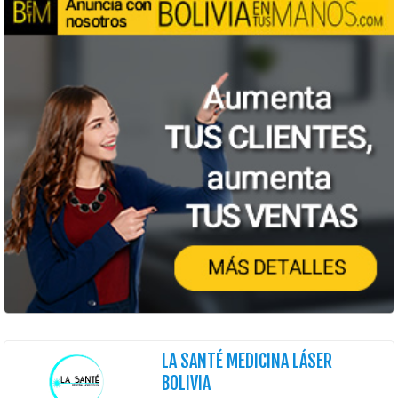
LA SANTÉ MEDICINA LÁSER
BOLIVIA