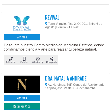
REVIVAL
Torre Vitruvio. Piso 2, Of. 201. Entre 6 de
Agosto y Pinilla. - La Paz,
Ver más
Descubre nuestro Centro Médico de Medicina Estética, donde
combinamos ciencia y arte para realzar tu belleza natural.
Teléfono
Celular
Whatsapp
Compartir
DRA. NATALIA ANDRADE
Av. Heroinas, Edif. Centro del Accidentado,
1er piso, esq. Pasteur. - Cochabamba,
Ver más
Reservar Cita