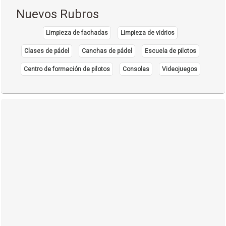
Nuevos Rubros
Limpieza de fachadas
Limpieza de vidrios
Clases de pádel
Canchas de pádel
Escuela de pilotos
Centro de formación de pilotos
Consolas
Videojuegos