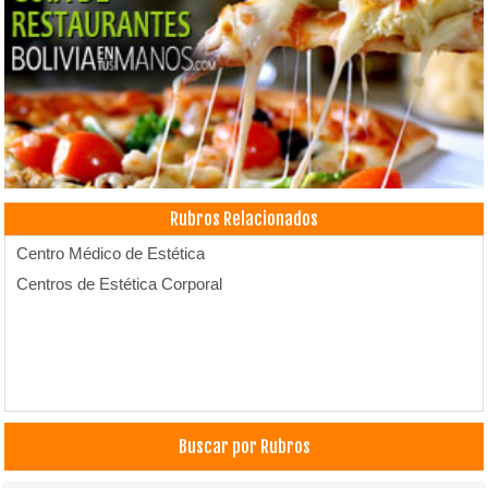
Rubros Relacionados
Centro Médico de Estética
Centros de Estética Corporal
Buscar por Rubros