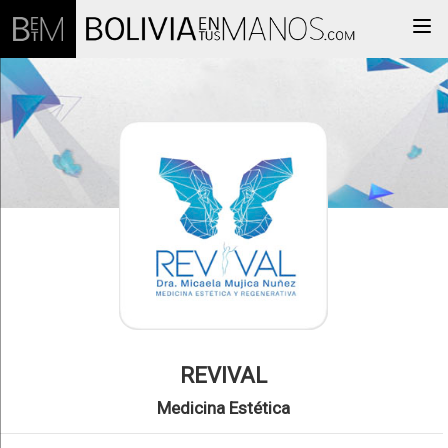
Togg
REVIVAL
Medicina Estética