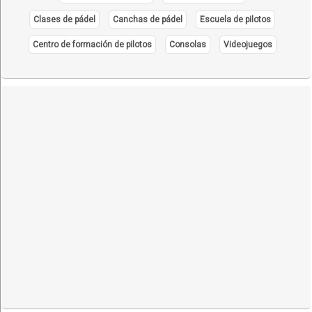
Clases de pádel
Canchas de pádel
Escuela de pilotos
Centro de formación de pilotos
Consolas
Videojuegos