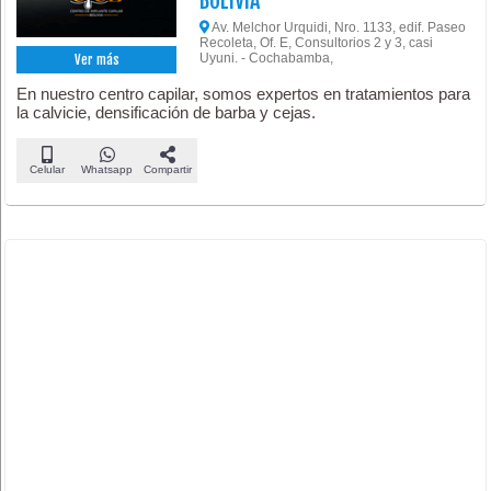
BOLIVIA
Av. Melchor Urquidi, Nro. 1133, edif. Paseo
Recoleta, Of. E, Consultorios 2 y 3, casi
Uyuni. - Cochabamba,
Ver más
En nuestro centro capilar, somos expertos en tratamientos para
la calvicie, densificación de barba y cejas.
Celular
Whatsapp
Compartir