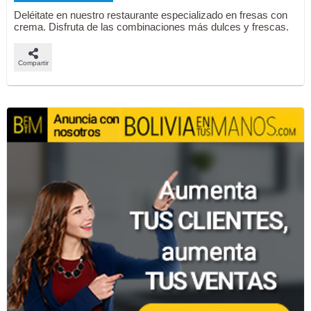
Deléitate en nuestro restaurante especializado en fresas con
crema. Disfruta de las combinaciones más dulces y frescas.
Compartir