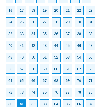
16
17
18
19
20
21
22
23
24
25
26
27
28
29
30
31
32
33
34
35
36
37
38
39
40
41
42
43
44
45
46
47
48
49
50
51
52
53
54
55
56
57
58
59
60
61
62
63
64
65
66
67
68
69
70
71
72
73
74
75
76
77
78
79
80
81
82
83
84
85
86
87