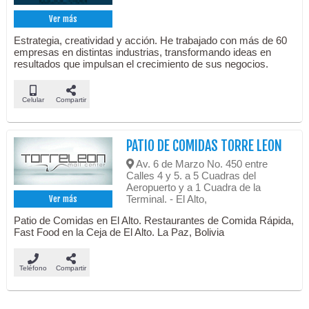
Ver más
Estrategia, creatividad y acción. He trabajado con más de 60
empresas en distintas industrias, transformando ideas en
resultados que impulsan el crecimiento de sus negocios.
Celular
Compartir
PATIO DE COMIDAS TORRE LEON
Av. 6 de Marzo No. 450 entre
Calles 4 y 5. a 5 Cuadras del
Aeropuerto y a 1 Cuadra de la
Terminal. - El Alto,
Ver más
Patio de Comidas en El Alto. Restaurantes de Comida Rápida,
Fast Food en la Ceja de El Alto. La Paz, Bolivia
Teléfono
Compartir