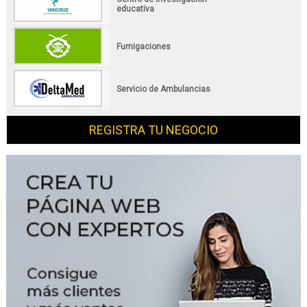
educativa
Fumigaciones
Servicio de Ambulancias
REGISTRA TU NEGOCIO