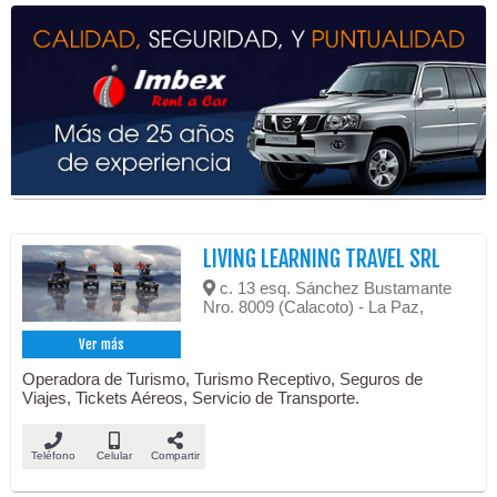
LIVING LEARNING TRAVEL SRL
c. 13 esq. Sánchez Bustamante
Nro. 8009 (Calacoto) - La Paz,
Ver más
Operadora de Turismo, Turismo Receptivo, Seguros de
Viajes, Tickets Aéreos, Servicio de Transporte.
Teléfono
Celular
Compartir