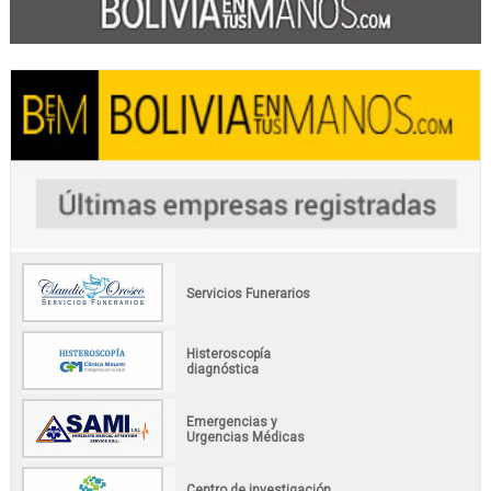
Servicios Funerarios
Histeroscopía
diagnóstica
Emergencias y
Urgencias Médicas
Centro de investigación