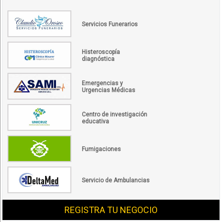
Servicios Funerarios
Histeroscopía
diagnóstica
Emergencias y
Urgencias Médicas
Centro de investigación
educativa
Fumigaciones
Servicio de Ambulancias
REGISTRA TU NEGOCIO