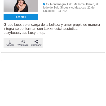
Av. Montenegro, Edif. Mallorca, Piso 6, al
lado de Bold Shoes y Adidas, casi 21 de
Calacoto. - La Paz,
Ver más
Grupo Luxx se encarga de la belleza y amor propio de manera
integra se conforman con Luxxmedicinaestetica,
Luxybeautybar, Luxy shop.
Celular
Whatsapp
Compartir