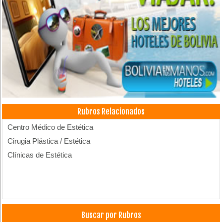
Rubros Relacionados
Centro Médico de Estética
Cirugia Plástica / Estética
Clínicas de Estética
Buscar por Rubros