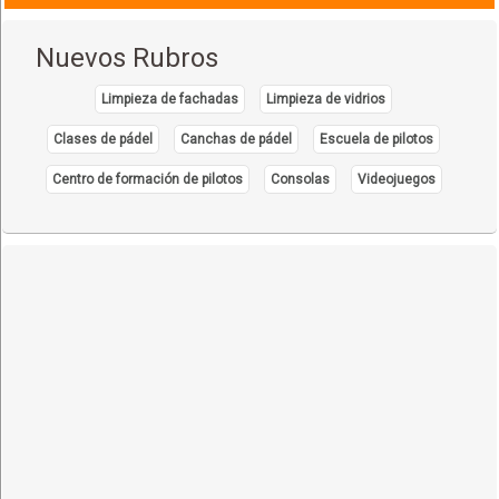
Nuevos Rubros
Limpieza de fachadas
Limpieza de vidrios
Clases de pádel
Canchas de pádel
Escuela de pilotos
Centro de formación de pilotos
Consolas
Videojuegos