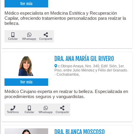
Ver más
Médico especialista en Medicina Estética y Recuperación
Capilar, ofreciendo tratamientos personalizados para realzar la
belleza.
Celular
Whatsapp
Compartir
DRA. ANA MARÍA GIL RIVERO
c.Obispo Anaya, Nro. 340, Edif. Sión, 1er.
Piso, entre Julio Méndez y Félix del Granado.
- Cochabamba,
Ver más
Médico Cirujano experta en realzar tu belleza. Especializada en
procedimientos seguros y vanguardistas.
Teléfono
Celular
Whatsapp
Compartir
DRA. BLANCA MOSCOSO