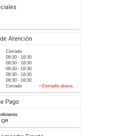
ciales
 de Atención
Cerrado
08:30 - 18:30
08:30 - 18:30
08:30 - 18:30
08:30 - 18:30
08:30 - 18:30
Cerrado
• Cerrado ahora
de Pago
Bolivianos
n QR