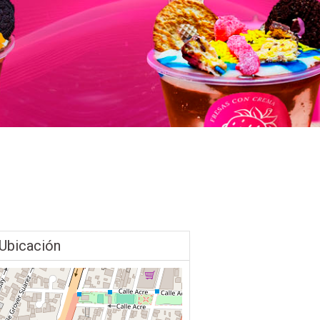
Ubicación