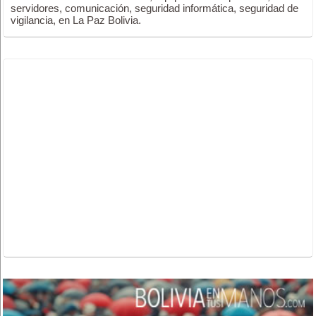
servidores, comunicación, seguridad informática, seguridad de
vigilancia, en La Paz Bolivia.