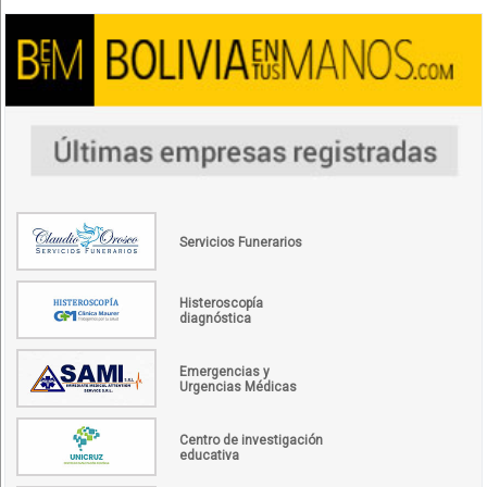
Servicios Funerarios
Histeroscopía
diagnóstica
Emergencias y
Urgencias Médicas
Centro de investigación
educativa