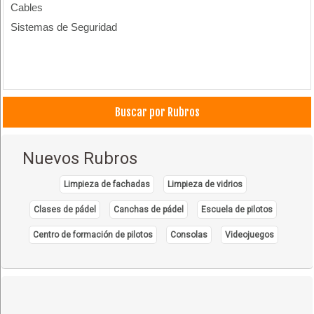
Cables
Sistemas de Seguridad
Buscar por Rubros
Nuevos Rubros
Limpieza de fachadas
Limpieza de vidrios
Clases de pádel
Canchas de pádel
Escuela de pilotos
Centro de formación de pilotos
Consolas
Videojuegos