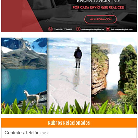
Rubros Relacionados
Centrales Telefónicas