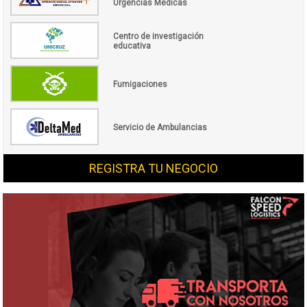
Urgencias Médicas
Centro de investigación
educativa
Fumigaciones
Servicio de Ambulancias
REGISTRA TU NEGOCIO