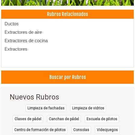
Rubros Relacionados
Ductos
Extractores de aire
Extractores de cocina
Extractores
Buscar por Rubros
Nuevos Rubros
Limpieza de fachadas
Limpieza de vidrios
Clases de pádel
Canchas de pádel
Escuela de pilotos
Centro de formación de pilotos
Consolas
Videojuegos