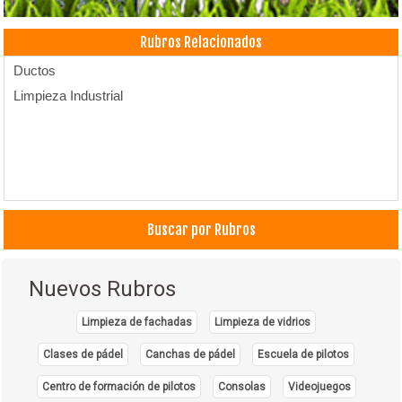
Rubros Relacionados
Ductos
Limpieza Industrial
Buscar por Rubros
Nuevos Rubros
Limpieza de fachadas
Limpieza de vidrios
Clases de pádel
Canchas de pádel
Escuela de pilotos
Centro de formación de pilotos
Consolas
Videojuegos