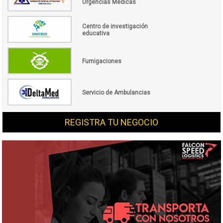
Urgencias Médicas
Centro de investigación
educativa
Fumigaciones
Servicio de Ambulancias
REGISTRA TU NEGOCIO