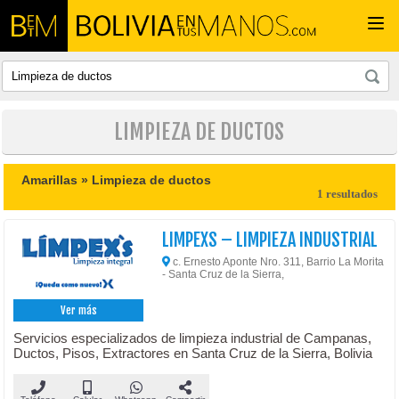
Togg
navi
LIMPIEZA DE DUCTOS
Amarillas »
Limpieza de ductos
1 resultados
LIMPEXS – LIMPIEZA INDUSTRIAL
c. Ernesto Aponte Nro. 311, Barrio La Morita
- Santa Cruz de la Sierra,
Ver más
Servicios especializados de limpieza industrial de Campanas,
Ductos, Pisos, Extractores en Santa Cruz de la Sierra, Bolivia