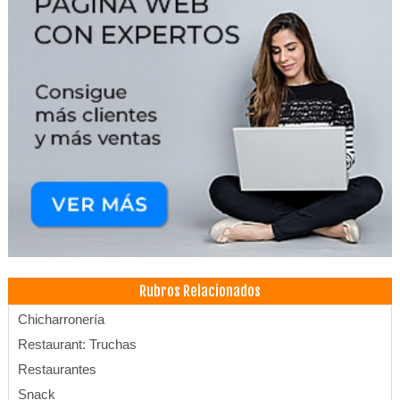
Rubros Relacionados
Chicharronería
Restaurant: Truchas
Restaurantes
Snack