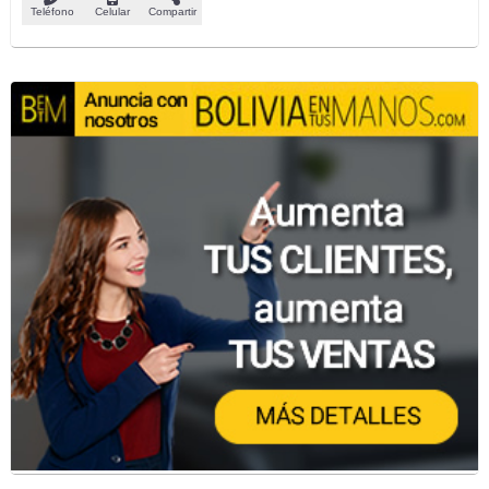
Teléfono
Celular
Compartir