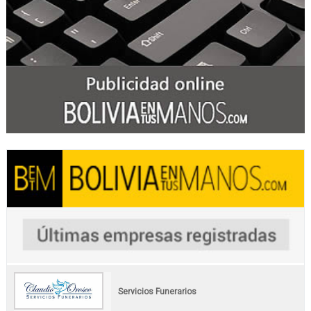
Servicios Funerarios