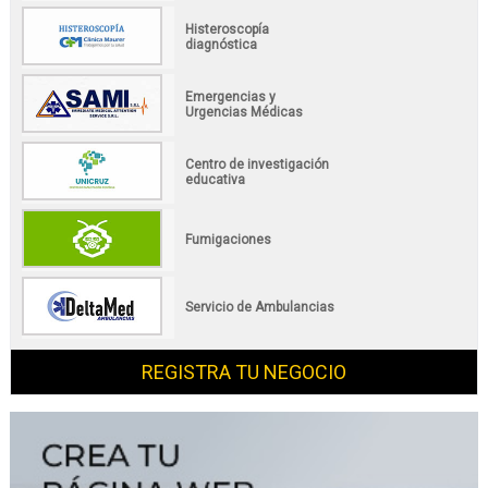
Histeroscopía
diagnóstica
Emergencias y
Urgencias Médicas
Centro de investigación
educativa
Fumigaciones
Servicio de Ambulancias
REGISTRA TU NEGOCIO