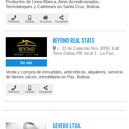
Productos de Linea Blanca, Aires Acondicionados,
Termotanques y Calefones en Santa Cruz, Bolivia.
Teléfono
Celular
Sucursal
Compartir
BEYOND REAL STATE
c. 23 de Calacoto Nro. 8050, Edif.
Torre Dalias PB. local 1 - La Paz,
Ver más
Venta y compra de inmuebles, anticréticos, alquileres, servicio
de bienes raíces, inmobiliaria en Paz, Bolivia.
Teléfono
Celular
Compartir
GEVERO LTDA.