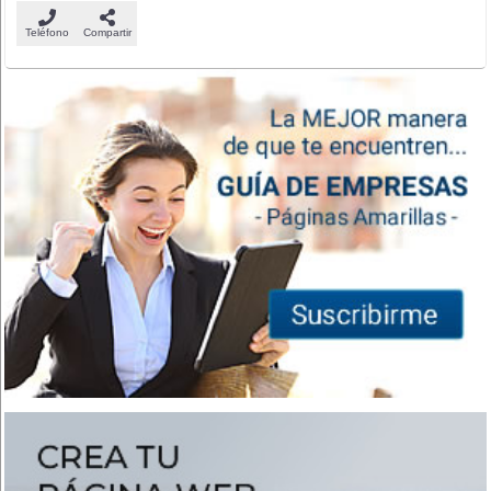
Teléfono
Compartir