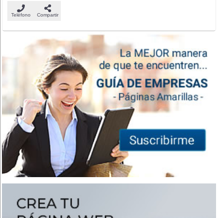
Teléfono
Compartir