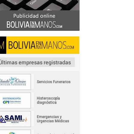
Servicios Funerarios
Histeroscopía
diagnóstica
Emergencias y
Urgencias Médicas