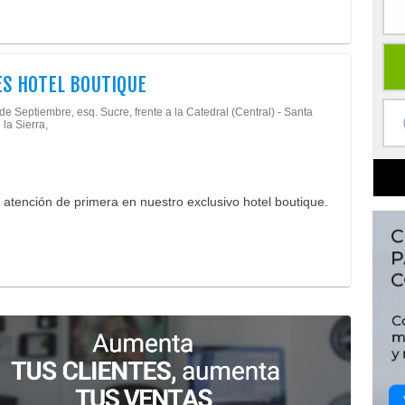
S HOTEL BOUTIQUE
de Septiembre, esq. Sucre, frente a la Catedral (Central) - Santa
 la Sierra,
y atención de primera en nuestro exclusivo hotel boutique.