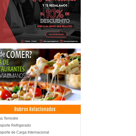
Rubros Relacionados
a Terrestre
sporte Refrigerado
sporte de Carga Internacional