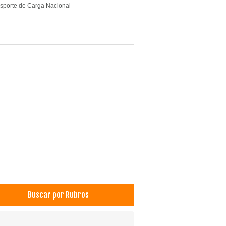
sporte de Carga Nacional
Buscar por Rubros