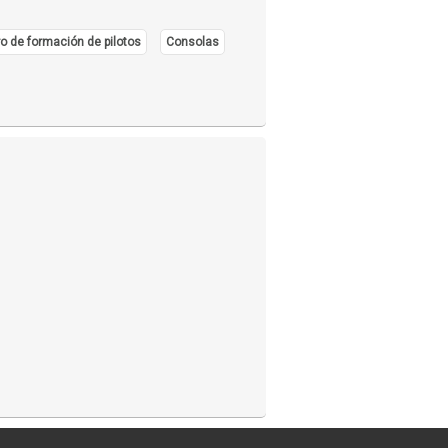
o de formación de pilotos
Consolas