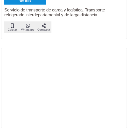
Ver más
Servicio de transporte de carga y logística. Transporte
refrigerado interdepartamental y de larga distancia.
Celular
Whatsapp
Compartir