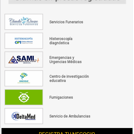
Servicios Funerarios
Histeroscopía
diagnóstica
Emergencias y
Urgencias Médicas
Centro de investigación
educativa
Fumigaciones
Servicio de Ambulancias