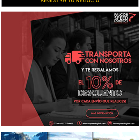
REGISTRA TU NEGOCIO