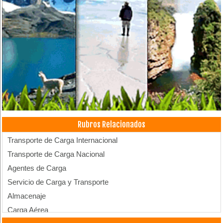
Rubros Relacionados
Transporte de Carga Internacional
Transporte de Carga Nacional
Agentes de Carga
Servicio de Carga y Transporte
Almacenaje
Carga Aérea