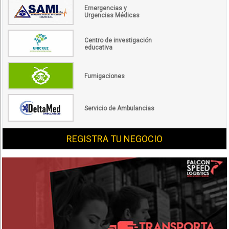
Emergencias y
Urgencias Médicas
Centro de investigación
educativa
Fumigaciones
Servicio de Ambulancias
REGISTRA TU NEGOCIO