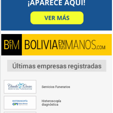
Servicios Funerarios
Histeroscopía
diagnóstica