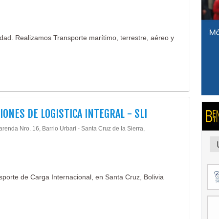
idad. Realizamos Transporte marítimo, terrestre, aéreo y
IONES DE LOGISTICA INTEGRAL - SLI
arenda Nro. 16, Barrio Urbari - Santa Cruz de la Sierra,
porte de Carga Internacional, en Santa Cruz, Bolivia