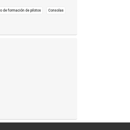
o de formación de pilotos
Consolas