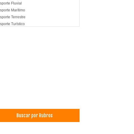
sporte Fluvial
sporte Marítimo
sporte Terrestre
sporte Turístico
Buscar por Rubros