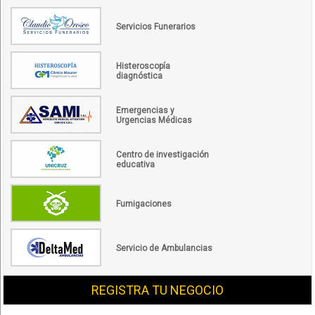
Servicios Funerarios
Histeroscopía
diagnóstica
Emergencias y
Urgencias Médicas
Centro de investigación
educativa
Fumigaciones
Servicio de Ambulancias
REGISTRA TU NEGOCIO