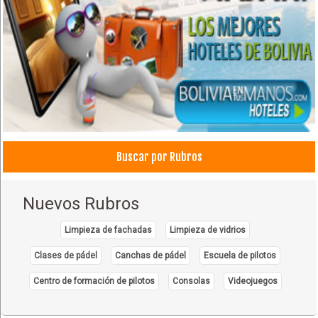
Buscar por Rubros
Nuevos Rubros
Limpieza de fachadas
Limpieza de vidrios
Clases de pádel
Canchas de pádel
Escuela de pilotos
Centro de formación de pilotos
Consolas
Videojuegos